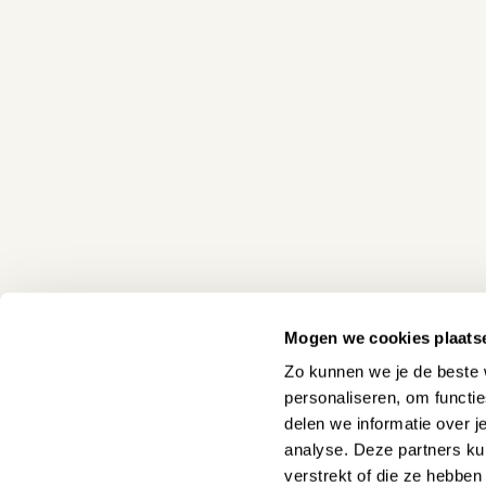
Mogen we cookies plaats
Zo kunnen we je de beste 
personaliseren, om functi
delen we informatie over j
analyse. Deze partners ku
verstrekt of die ze hebbe