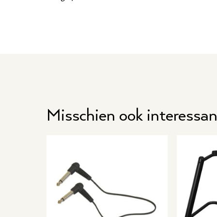
Misschien ook interessan