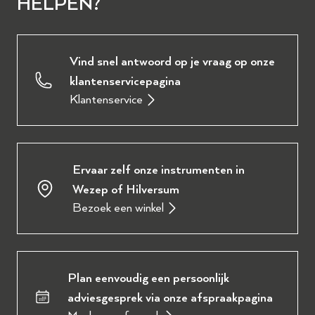
HELPEN?
Vind snel antwoord op je vraag op onze
klantenservicepagina
Klantenservice
Ervaar zelf onze instrumenten in
Wezep of Hilversum
Bezoek een winkel
Plan eenvoudig een persoonlijk
adviesgesprek via onze afspraakpagina