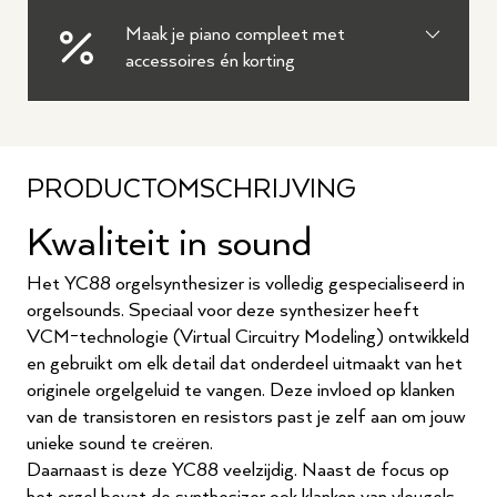
Maak je piano compleet met
accessoires én korting
PRODUCTOMSCHRIJVING
Kwaliteit in sound
Het YC88 orgelsynthesizer is volledig gespecialiseerd in
orgelsounds. Speciaal voor deze synthesizer heeft
VCM-technologie (Virtual Circuitry Modeling) ontwikkeld
en gebruikt om elk detail dat onderdeel uitmaakt van het
originele orgelgeluid te vangen. Deze invloed op klanken
van de transistoren en resistors past je zelf aan om jouw
unieke sound te creëren.
Daarnaast is deze YC88 veelzijdig. Naast de focus op