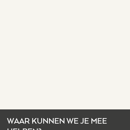
WAAR KUNNEN WE JE MEE