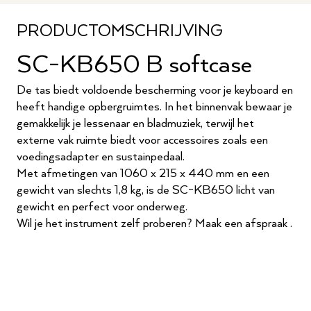
PRODUCTOMSCHRIJVING
SC-KB650 B softcase
De tas biedt voldoende bescherming voor je keyboard en
heeft handige opbergruimtes. In het binnenvak bewaar je
gemakkelijk je lessenaar en bladmuziek, terwijl het
externe vak ruimte biedt voor accessoires zoals een
voedingsadapter en sustainpedaal.
Met afmetingen van 1060 x 215 x 440 mm en een
gewicht van slechts 1,8 kg, is de SC-KB650 licht van
gewicht en perfect voor onderweg.
Wil je het instrument zelf proberen?
Maak een afspraak
.