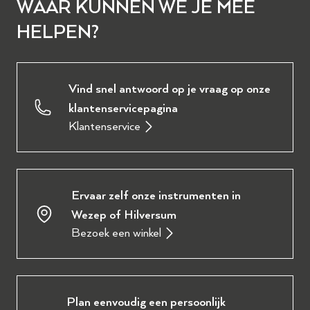
WAAR KUNNEN WE JE MEE
HELPEN?
Vind snel antwoord op je vraag op onze
klantenservicepagina
Klantenservice
Ervaar zelf onze instrumenten in
Wezep of Hilversum
Bezoek een winkel
Plan eenvoudig een persoonlijk