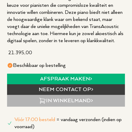
keuze voor pianisten die compromisloze kwaliteit en
innovatie willen combineren. Deze piano biedt niet alleen
de hoogwaardige klank waar om bekend staat, maar
voegt daar de unieke mogelijkheden van TransAcoustic
technologie aan toe. Hiermee kun je zowel akoestisch als
digitaal spelen, zonder in te leveren op klankkwaliteit.
21.395,00
Beschikbaar op bestelling
AFSPRAAK MAKEN
NEEM CONTACT OP
IN WINKELMAND
Vóór 17:00 besteld
= vandaag verzonden (indien op
voorraad)