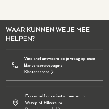
WAAR KUNNEN WE JE MEE
HELPEN?
Vind snel antwoord op je vraag op onze
klantenservicepagina
Klantenservice
Ervaar zelf onze instrumenten in
Wezep of Hilversum