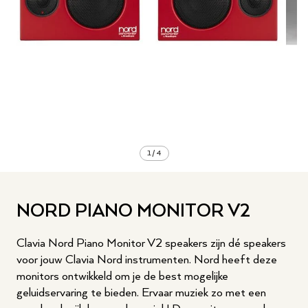
1
/
4
NORD PIANO MONITOR V2
Clavia Nord Piano Monitor V2 speakers zijn dé speakers
voor jouw Clavia Nord instrumenten. Nord heeft deze
monitors ontwikkeld om je de best mogelijke
geluidservaring te bieden. Ervaar muziek zo met een