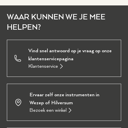
WAAR KUNNEN WE JE MEE
HELPEN?
Vind snel antwoord op je vraag op onze
klantenservicepagina
Klantenservice
Ervaar zelf onze instrumenten in
Wezep of Hilversum
Bezoek een winkel