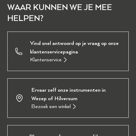
WAAR KUNNEN WE JE MEE
HELPEN?
Vind snel antwoord op je vraag op onze
klantenservicepagina
Klantenservice
Ervaar zelf onze instrumenten in
Wezep of Hilversum
Bezoek een winkel