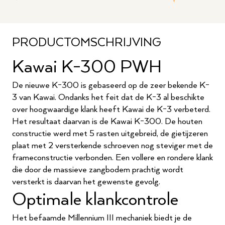
PRODUCTOMSCHRIJVING
Kawai K-300 PWH
De nieuwe K-300 is gebaseerd op de zeer bekende K-
3 van Kawai. Ondanks het feit dat de K-3 al beschikte
over hoogwaardige klank heeft Kawai de K-3 verbeterd.
Het resultaat daarvan is de Kawai K-300. De houten
constructie werd met 5 rasten uitgebreid, de gietijzeren
plaat met 2 versterkende schroeven nog steviger met de
frameconstructie verbonden. Een vollere en rondere klank
die door de massieve zangbodem prachtig wordt
versterkt is daarvan het gewenste gevolg.
Optimale klankcontrole
Het befaamde Millennium III mechaniek biedt je de