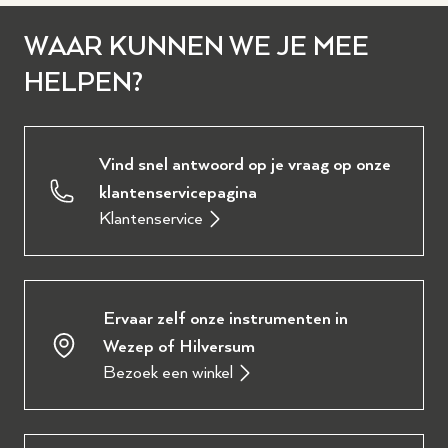
WAAR KUNNEN WE JE MEE
HELPEN?
Vind snel antwoord op je vraag op onze
klantenservicepagina
Klantenservice
Ervaar zelf onze instrumenten in
Wezep of Hilversum
Bezoek een winkel