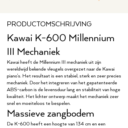
PRODUCTOMSCHRIJVING
Kawai K-600 Millennium
III Mechaniek
Kawai heeft de Millennium III mechaniek uit zijn
wereldwijd bekende vleugels overgezet naar de Kawai
piano's. Het resultaat is een stabiel, sterk en zeer precies
mechaniek. Door het integreren van het gepatenteerde
ABS-carbon is de levensduur lang en stabiliteit van hoge
kwaliteit. Het lichter ontwerp maakt het mechaniek zeer
snel en moeiteloos te bespelen.
Massieve zangbodem
De K-600 heeft een hoogte van 134 cm en een