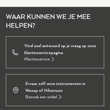
WAAR KUNNEN WE JE MEE
HELPEN?
Vind snel antwoord op je vraag op onze
klantenservicepagina
Klantenservice
Ervaar zelf onze instrumenten in
Wezep of Hilversum
Bezoek een winkel