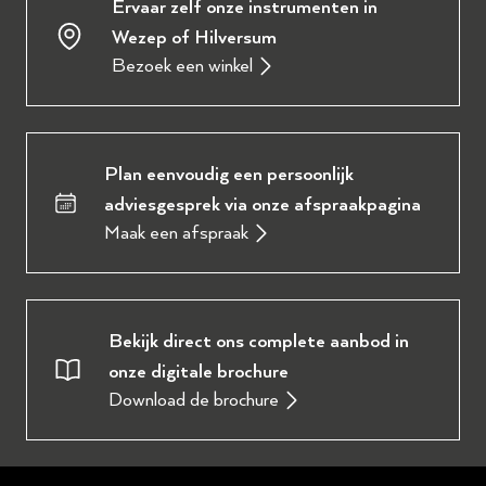
Ervaar zelf onze instrumenten in
Wezep of Hilversum
Bezoek een winkel
Plan eenvoudig een persoonlijk
adviesgesprek via onze afspraakpagina
Maak een afspraak
Bekijk direct ons complete aanbod in
onze digitale brochure
Download de brochure