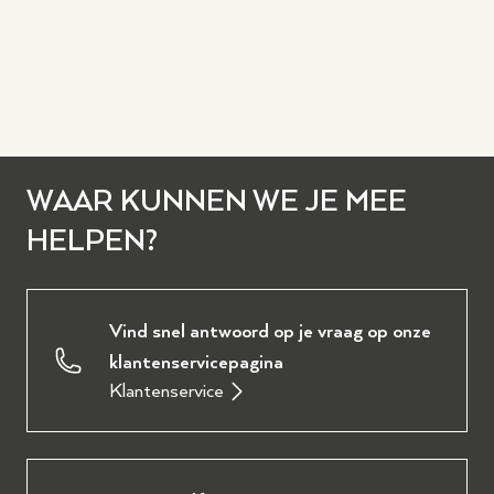
WAAR KUNNEN WE JE MEE
HELPEN?
Vind snel antwoord op je vraag op onze
klantenservicepagina
Klantenservice