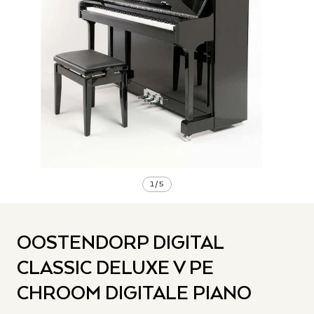
1
/
5
OOSTENDORP DIGITAL
CLASSIC DELUXE V PE
CHROOM DIGITALE PIANO