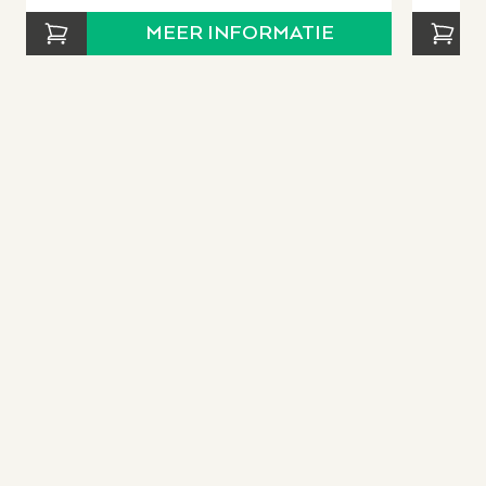
MEER INFORMATIE