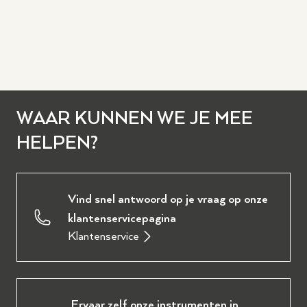
WAAR KUNNEN WE JE MEE
HELPEN?
Vind snel antwoord op je vraag op onze
klantenservicepagina
Klantenservice
Ervaar zelf onze instrumenten in