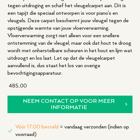
tegen uitdroging en schaf het vleugelcarpet aan. Dit is
een tapijt die speciaal ontworpen is voor piano's en
vleugels. Deze carpet beschermt jouw vleugel tegen de
opstijgende warmte van jouw vloerverwarming.
Vloerverwarming zorgt niet alleen voor een snellere
ontstemming van de vleugel, maar ook dat hout te droog
wordt met onherstelbare scheuren in het hout en lijm wat
uitdroogt en los laat. Let op dat de vleugelcarpet
aanvullend is, dus staat het los van overige
bevochtigingsapparatuur.
485,00
NEEM CONTACT OP VOOR MEER
INFORMATIE
Vóór 17:00 besteld
= vandaag verzonden (indien op
voorraad)