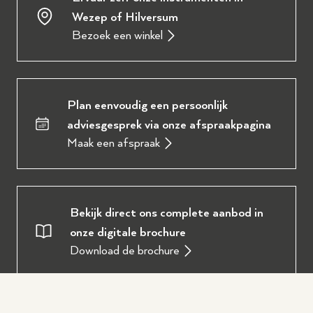
Wezep of Hilversum
Bezoek een winkel
Plan eenvoudig een persoonlijk
adviesgesprek via onze afspraakpagina
Maak een afspraak
Bekijk direct ons complete aanbod in
onze digitale brochure
Download de brochure