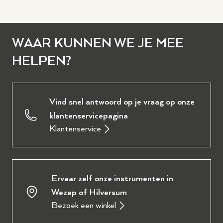
WAAR KUNNEN WE JE MEE
HELPEN?
Vind snel antwoord op je vraag op onze
klantenservicepagina
Klantenservice
Ervaar zelf onze instrumenten in
Wezep of Hilversum
Bezoek een winkel