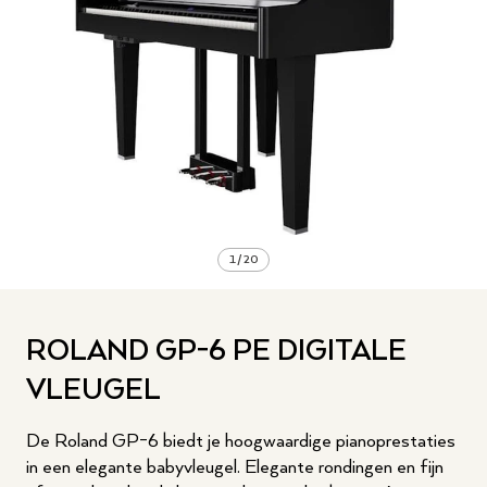
1
/
20
ROLAND GP-6 PE DIGITALE
VLEUGEL
De Roland GP-6 biedt je hoogwaardige pianoprestaties
in een elegante babyvleugel. Elegante rondingen en fijn