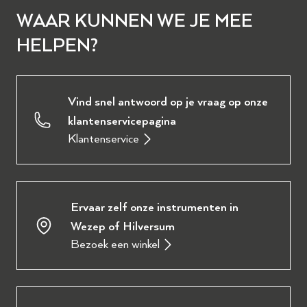
WAAR KUNNEN WE JE MEE
HELPEN?
Vind snel antwoord op je vraag op onze
klantenservicepagina
Klantenservice
Ervaar zelf onze instrumenten in
Wezep of Hilversum
Bezoek een winkel