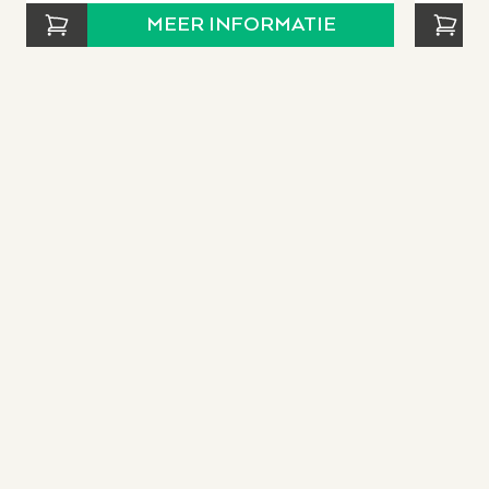
MEER INFORMATIE