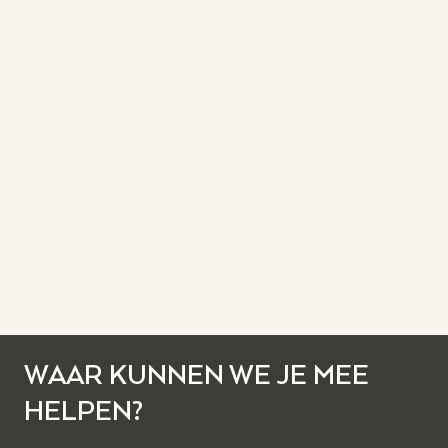
WAAR KUNNEN WE JE MEE
HELPEN?