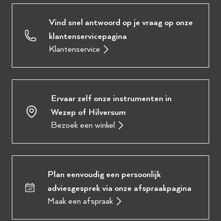
Vind snel antwoord op je vraag op onze
klantenservicepagina
Klantenservice
Ervaar zelf onze instrumenten in
Wezep of Hilversum
Bezoek een winkel
Plan eenvoudig een persoonlijk
adviesgesprek via onze afspraakpagina
Maak een afspraak