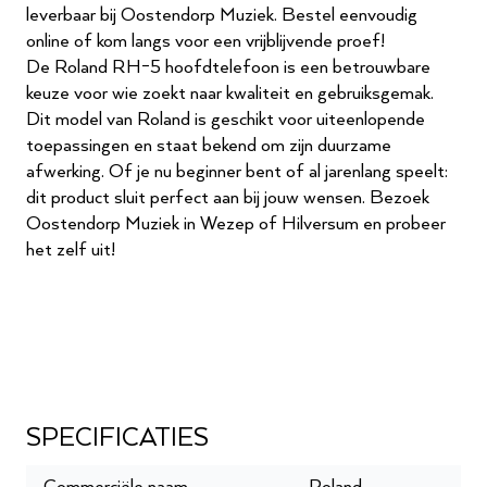
leverbaar bij Oostendorp Muziek. Bestel eenvoudig
online of kom langs voor een vrijblijvende proef!
De Roland RH-5 hoofdtelefoon is een betrouwbare
keuze voor wie zoekt naar kwaliteit en gebruiksgemak.
Dit model van Roland is geschikt voor uiteenlopende
toepassingen en staat bekend om zijn duurzame
afwerking. Of je nu beginner bent of al jarenlang speelt:
dit product sluit perfect aan bij jouw wensen. Bezoek
Oostendorp Muziek in Wezep of Hilversum en probeer
het zelf uit!
SPECIFICATIES