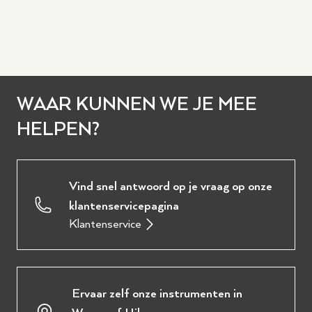
WAAR KUNNEN WE JE MEE
HELPEN?
Vind snel antwoord op je vraag op onze
klantenservicepagina
Klantenservice
Ervaar zelf onze instrumenten in