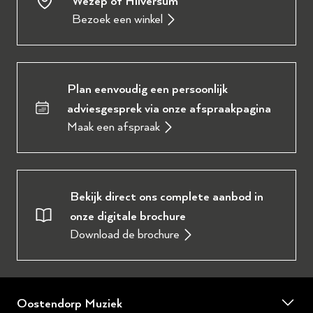
Wezep of Hilversum
Bezoek een winkel
Plan eenvoudig een persoonlijk
adviesgesprek via onze afspraakpagina
Maak een afspraak
Bekijk direct ons complete aanbod in
onze digitale brochure
Download de brochure
Oostendorp Muziek