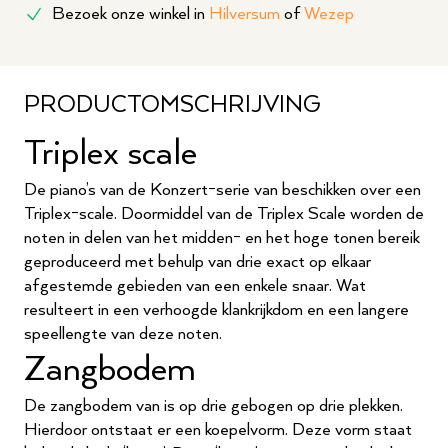
Bezoek onze winkel in
Hilversum
of
Wezep
PRODUCTOMSCHRIJVING
Triplex scale
De piano’s van de Konzert-serie van beschikken over een
Triplex-scale. Doormiddel van de Triplex Scale worden de
noten in delen van het midden- en het hoge tonen bereik
geproduceerd met behulp van drie exact op elkaar
afgestemde gebieden van een enkele snaar. Wat
resulteert in een verhoogde klankrijkdom en een langere
speellengte van deze noten.
Zangbodem
De zangbodem van is op drie gebogen op drie plekken.
Hierdoor ontstaat er een koepelvorm. Deze vorm staat