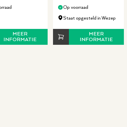
orraad
Op voorraad
Staat opgesteld in Wezep
MEER
MEER
INFORMATIE
INFORMATIE