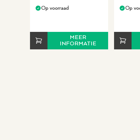
Op voorraad
Op vo
MEER
INFORMATIE