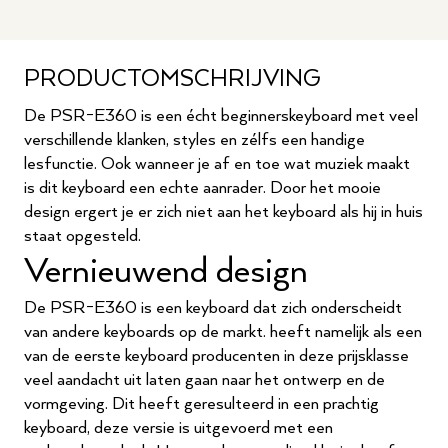
PRODUCTOMSCHRIJVING
De PSR-E360 is een écht beginnerskeyboard met veel
verschillende klanken, styles en zélfs een handige
lesfunctie. Ook wanneer je af en toe wat muziek maakt
is dit keyboard een echte aanrader. Door het mooie
design ergert je er zich niet aan het keyboard als hij in huis
staat opgesteld.
Vernieuwend design
De PSR-E360 is een keyboard dat zich onderscheidt
van andere keyboards op de markt. heeft namelijk als een
van de eerste keyboard producenten in deze prijsklasse
veel aandacht uit laten gaan naar het ontwerp en de
vormgeving. Dit heeft geresulteerd in een prachtig
keyboard, deze versie is uitgevoerd met een