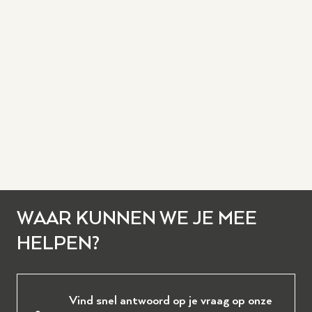
WAAR KUNNEN WE JE MEE
HELPEN?
Vind snel antwoord op je vraag op onze