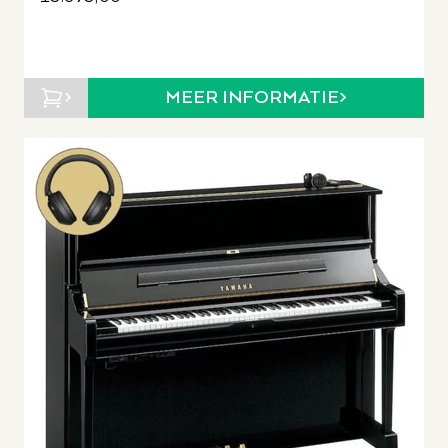
MEER INFORMATIE