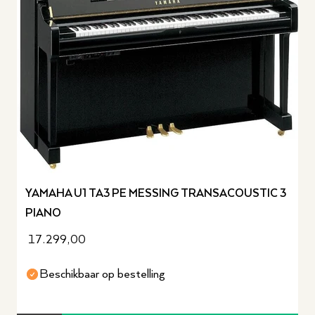
YAMAHA U1 TA3 PE MESSING TRANSACOUSTIC 3
PIANO
17.299,00
Beschikbaar op bestelling