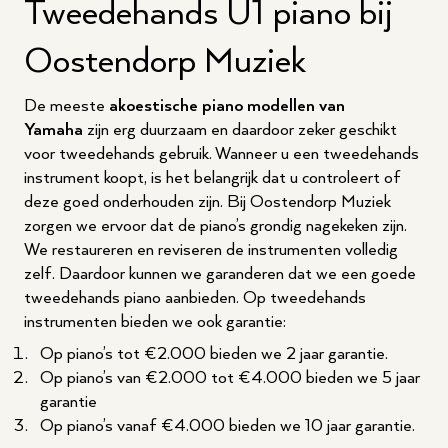
Tweedehands U1 piano bij
Oostendorp Muziek
De meeste
akoestische piano modellen van
Yamaha
zijn erg duurzaam en daardoor zeker geschikt
voor tweedehands gebruik. Wanneer u een tweedehands
instrument koopt, is het belangrijk dat u controleert of
deze goed onderhouden zijn. Bij Oostendorp Muziek
zorgen we ervoor dat de piano’s grondig nagekeken zijn.
We restaureren en reviseren de instrumenten volledig
zelf. Daardoor kunnen we garanderen dat we een goede
tweedehands piano aanbieden. Op tweedehands
instrumenten bieden we ook garantie:
Op piano’s tot €2.000 bieden we 2 jaar garantie.
Op piano’s van €2.000 tot €4.000 bieden we 5 jaar
garantie
Op piano’s vanaf €4.000 bieden we 10 jaar garantie.