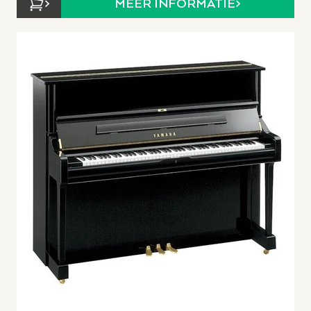
MEER INFORMATIE