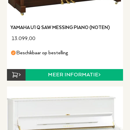
YAMAHA U1 Q SAW MESSING PIANO (NOTEN)
13.099,00
Beschikbaar op bestelling
MEER INFORMATIE