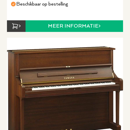
Beschikbaar op bestelling
MEER INFORMATIE