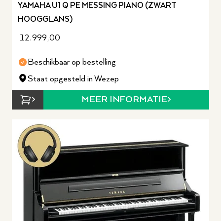
YAMAHA U1 Q PE MESSING PIANO (ZWART
HOOGGLANS)
12.999,00
Beschikbaar op bestelling
Staat opgesteld in Wezep
MEER INFORMATIE