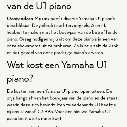
van de U1 piano
Oostendorp Muziek
heeft diverse Yamaha U1 piano's
beschikbaar. De gebruikte achtervoegsels, A en H,
hebben te maken met het bouwjaar van de betreffende
piano. Graag nodigen wij u uit om deze piano's in een van
onze showrooms uit te proberen. Zo kunt u zelf de klank
en het gevoel van deze prachtige piano's ervaren.
Wat kost een Yamaha U1
piano?
De kosten van een Yamaha U1 piano lopen uiteen. De
prijs hangt af van het bouwjaar van de piano en de staat
waarin deze zich bevindt. Een tweedehands U1 heeft u
bij ons al vanaf €3.995. Voor een nieuwe Yamaha U1
piano bent u iets meer kwijt.