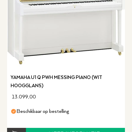
YAMAHA U1 Q PWH MESSING PIANO (WIT
HOOGGLANS)
13.099,00
Beschikbaar op bestelling