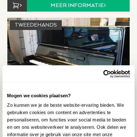
MEER INFORMATIE
TWEEDEHANDS
Mogen we cookies plaatsen?
Zo kunnen we je de beste website-ervaring bieden. We
gebruiken cookies om content en advertenties te
personaliseren, om functies voor social media te bieden
en om ons websiteverkeer te analyseren. Ook delen we
informatie over je gebruik van onze site met onze