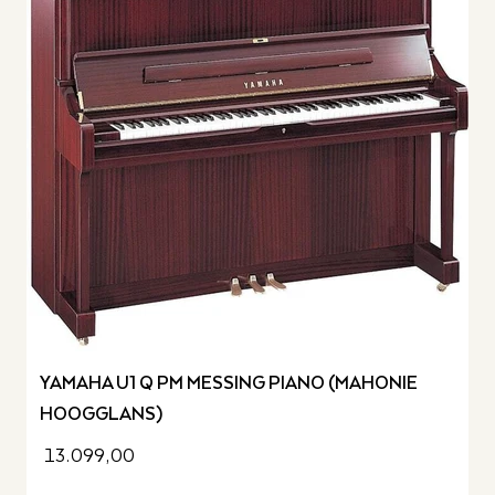
YAMAHA U1 Q PM MESSING PIANO (MAHONIE
HOOGGLANS)
13.099,00