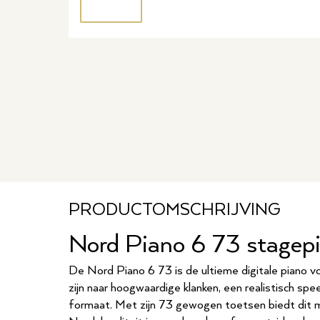
PRODUCTOMSCHRIJVING
Nord Piano 6 73 stagep
De Nord Piano 6 73 is de ultieme digitale piano v
zijn naar hoogwaardige klanken, een realistisch sp
formaat. Met zijn 73 gewogen toetsen biedt dit 