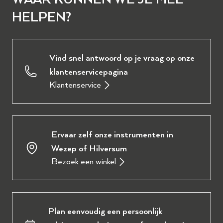
HELPEN?
Vind snel antwoord op je vraag op onze
klantenservicepagina
Klantenservice
Ervaar zelf onze instrumenten in
Wezep of Hilversum
Bezoek een winkel
Plan eenvoudig een persoonlijk