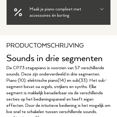
Maak je piano compleet met
accessoires én korting
PRODUCTOMSCHRIJVING
Sounds in drie segmenten
De CP73 stagepiano is voorzien van 57 verschillende
sounds. Deze zijn onderverdeeld in drie segmenten.
Piano (10), elektrische piano(14) en sub(33). Het sub-
segment bevat oa orgels, strijkers en synths. Elke
segment is makkelijk benaderbaar via de verschillende
secties op het bedieningspaneel en heeft eigen
effecten. Door de intiutieve bediening is het mogelijk om
live snel te schakelen tussen verschillende sounds,