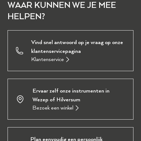
WAAR KUNNEN WE JE MEE
HELPEN?
Vind snel antwoord op je vraag op onze
klantenservicepagina
Klantenservice
Ervaar zelf onze instrumenten in
Wezep of Hilversum
Bezoek een winkel
Plan eenvoudig een persoonlijk