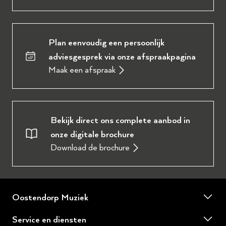
Plan eenvoudig een persoonlijk
adviesgesprek via onze afspraakpagina
Maak een afspraak
Bekijk direct ons complete aanbod in
onze digitale brochure
Download de brochure
Oostendorp Muziek
Over ons
Service en diensten