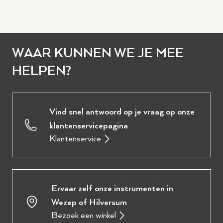
WAAR KUNNEN WE JE MEE
HELPEN?
Vind snel antwoord op je vraag op onze
klantenservicepagina
Klantenservice
Ervaar zelf onze instrumenten in
Wezep of Hilversum
Bezoek een winkel