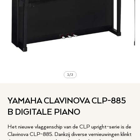
1
/
2
YAMAHA CLAVINOVA CLP-885
B DIGITALE PIANO
Het nieuwe vlaggenschip van de CLP upright-serie is de
Clavinova CLP-885. Dankzij diverse vernieuwingen klinkt