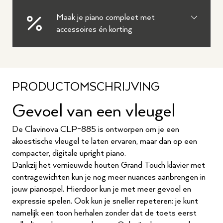
Maak je piano compleet met
accessoires én korting
PRODUCTOMSCHRIJVING
Gevoel van een vleugel
De Clavinova CLP-885 is ontworpen om je een
akoestische vleugel te laten ervaren, maar dan op een
compacter, digitale upright piano.
Dankzij het vernieuwde houten Grand Touch klavier met
contragewichten kun je nog meer nuances aanbrengen in
jouw pianospel. Hierdoor kun je met meer gevoel en
expressie spelen. Ook kun je sneller repeteren: je kunt
namelijk een toon herhalen zonder dat de toets eerst