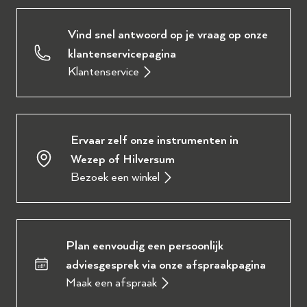
Vind snel antwoord op je vraag op onze
klantenservicepagina
Klantenservice
Ervaar zelf onze instrumenten in
Wezep of Hilversum
Bezoek een winkel
Plan eenvoudig een persoonlijk
adviesgesprek via onze afspraakpagina
Maak een afspraak