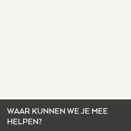
WAAR KUNNEN WE JE MEE
HELPEN?