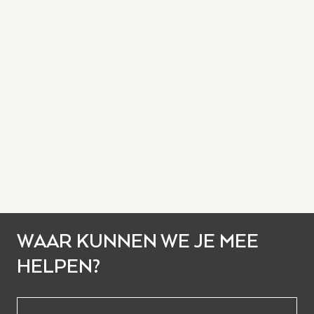
WAAR KUNNEN WE JE MEE
HELPEN?