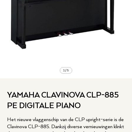
1
/
5
YAMAHA CLAVINOVA CLP-885
PE DIGITALE PIANO
Het nieuwe vlaggenschip van de CLP upright-serie is de
Clavinova CLP-885. Dankzij diverse vernieuwingen klinkt