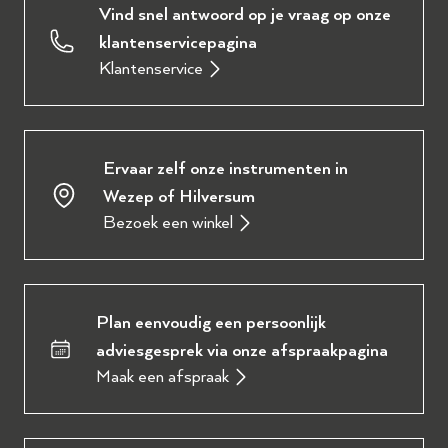
Vind snel antwoord op je vraag op onze
klantenservicepagina
Klantenservice
Ervaar zelf onze instrumenten in
Wezep of Hilversum
Bezoek een winkel
Plan eenvoudig een persoonlijk
adviesgesprek via onze afspraakpagina
Maak een afspraak