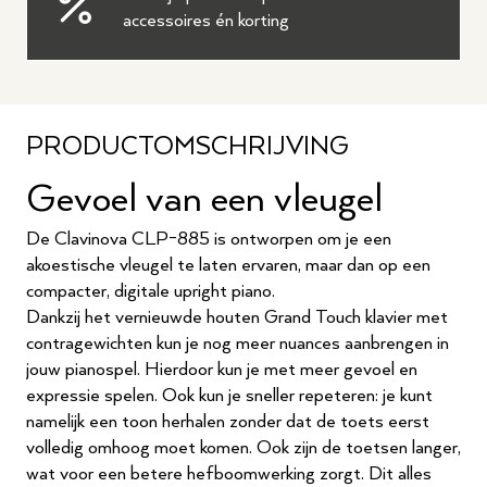
accessoires én korting
PRODUCTOMSCHRIJVING
Gevoel van een vleugel
De Clavinova CLP-885 is ontworpen om je een
akoestische vleugel te laten ervaren, maar dan op een
compacter, digitale upright piano.
Dankzij het vernieuwde houten Grand Touch klavier met
contragewichten kun je nog meer nuances aanbrengen in
jouw pianospel. Hierdoor kun je met meer gevoel en
expressie spelen. Ook kun je sneller repeteren: je kunt
namelijk een toon herhalen zonder dat de toets eerst
volledig omhoog moet komen. Ook zijn de toetsen langer,
wat voor een betere hefboomwerking zorgt. Dit alles