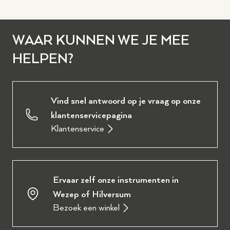
WAAR KUNNEN WE JE MEE
HELPEN?
Vind snel antwoord op je vraag op onze
klantenservicepagina
Klantenservice
Ervaar zelf onze instrumenten in
Wezep of Hilversum
Bezoek een winkel