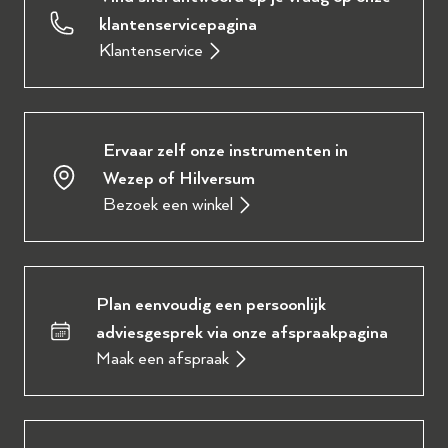
klantenservicepagina
Klantenservice
Ervaar zelf onze instrumenten in
Wezep of Hilversum
Bezoek een winkel
Plan eenvoudig een persoonlijk
adviesgesprek via onze afspraakpagina
Maak een afspraak