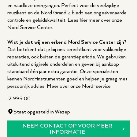
en naadloze overgangen. Perfect voor de veelzijdige
muzikant en de Nord Grand 2 biedt een ongeëvenaarde
controle en geluidskwaliteit. Lees hier meer over onze
Nord Service Center.
Wist je dat wij een erkend Nord Service Center zijn?
Dat betekent dat je bij ons terechtkunt voor vakkundige
reparaties, ook buiten de garantieperiode. We gebruiken
uitsluitend originele onderdelen en geven bij aankoop
standaard één jaar extra garantie. Onze specialisten
kennen Nord-instrumenten goed en helpen je graag met
persoonlijk advies.
Meer over onze Nord-service
.
2.995,00
Staat opgesteld in Wezep
NEEM CONTACT OP VOOR MEER
INFORMATIE